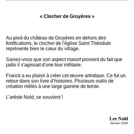
« Clocher de Gruyères »
Au pied du château de Gruyères en dehors des
fortifications, le clocher de l'église Saint Théodule
représente bien le cœur du village.
Saviez-vous que son aspect massif provient du fait que
jadis il s'agissait d'une tour militaire.
Franck a eu plaisir à créer cet œuvre artistique. Ce fut un
retour dans son livre d’histoires. Plusieurs outils de
création mêlés à une large gamme de teinte.
L’artiste Nold, se souvient !
Lee Nold
Janvier 2026