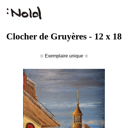
Clocher de Gruyères - 12 x 18
☆ Exemplaire unique ☆