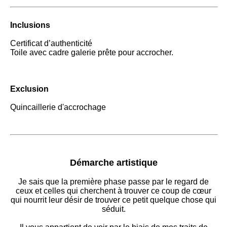
Inclusions
Certificat d’authenticité
Toile avec cadre galerie prête pour accrocher.
Exclusion
Quincaillerie d'accrochage
Démarche artistique
Je sais que la première phase passe par le regard de
ceux et celles qui cherchent à trouver ce coup de cœur
qui nourrit leur désir de trouver ce petit quelque chose qui
séduit.