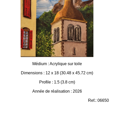
Médium : Acrylique sur toile
Dimensions : 12 x 18 (30.48 x 45.72 cm)
Profile : 1.5 (3.8 cm)
Année de réalisation : 2026
Ref.: 06650